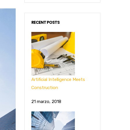
RECENT POSTS
Artificial Intelligence Meets
Construction
21 marzo, 2018