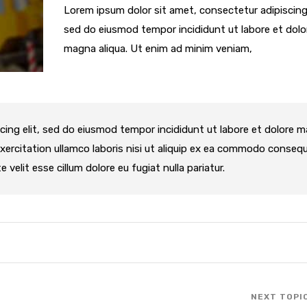
Lorem ipsum dolor sit amet, consectetur adipiscing 
sed do eiusmod tempor incididunt ut labore et dolo
magna aliqua. Ut enim ad minim veniam,
cing elit, sed do eiusmod tempor incididunt ut labore et dolore 
xercitation ullamco laboris nisi ut aliquip ex ea commodo consequ
e velit esse cillum dolore eu fugiat nulla pariatur.