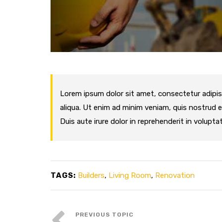
Lorem ipsum dolor sit amet, consectetur adipis
aliqua. Ut enim ad minim veniam, quis nostrud e
Duis aute irure dolor in reprehenderit in voluptat
TAGS:
Builders
,
Living Room
,
Renovation