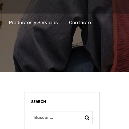
Productos y Servicios
Contacto
SEARCH