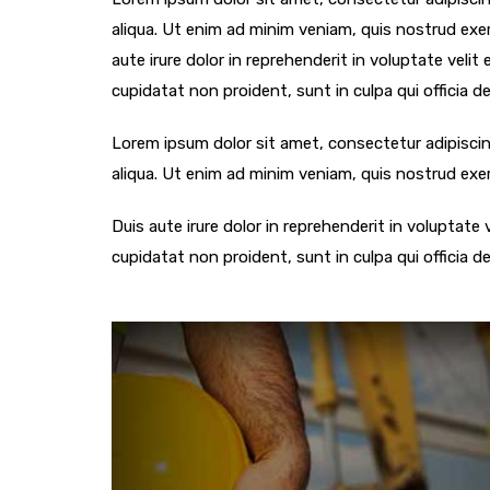
aliqua. Ut enim ad minim veniam, quis nostrud exer
aute irure dolor in reprehenderit in voluptate velit
cupidatat non proident, sunt in culpa qui officia d
Lorem ipsum dolor sit amet, consectetur adipiscin
aliqua. Ut enim ad minim veniam, quis nostrud exer
Duis aute irure dolor in reprehenderit in voluptate 
cupidatat non proident, sunt in culpa qui officia d