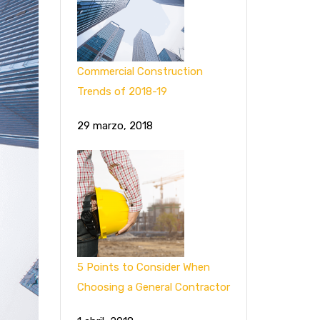
Commercial Construction
Trends of 2018-19
29 marzo, 2018
5 Points to Consider When
Choosing a General Contractor