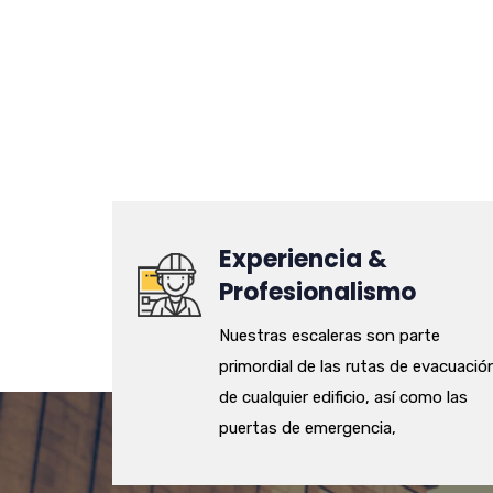
Experiencia &
Profesionalismo
Nuestras escaleras son parte
primordial de las rutas de evacuació
de cualquier edificio, así como las
puertas de emergencia,