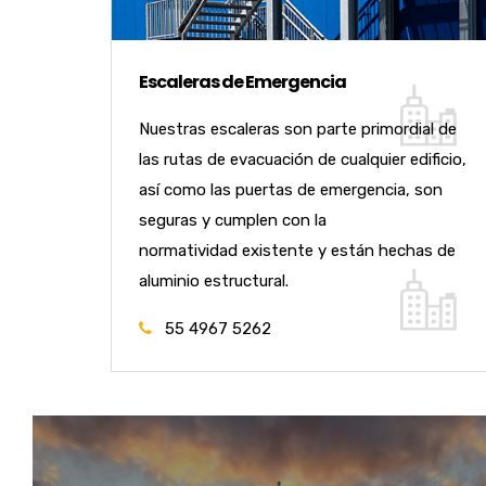
Escaleras de Emergencia
Nuestras escaleras son parte primordial de
las rutas de evacuación de cualquier edificio,
así como las puertas de emergencia, son
seguras y cumplen con la
normatividad existente y están hechas de
aluminio estructural.
55 4967 5262