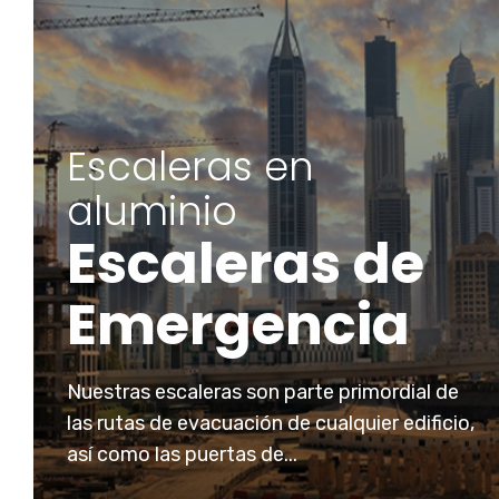
Escaleras en
aluminio
Escaleras de
Emergencia
Nuestras escaleras son parte primordial de
las rutas de evacuación de cualquier edificio,
así como las puertas de...