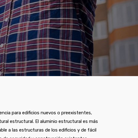
cia para edificios nuevos o preexistentes,
al estructural. El aluminio estructural es más
e a las estructuras de los edificios y de fácil