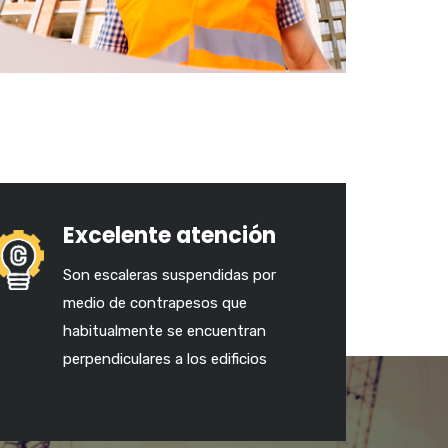
Excelente atención
Son escaleras suspendidas por
medio de contrapesos que
habitualmente se encuentran
perpendiculares a los edificios