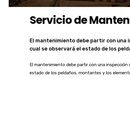
Servicio de Mante
El mantenimiento debe partir con una 
cual se observará el estado de los pel
El mantenimiento debe partir con una inspección 
estado de los peldaños, montantes y los elemento