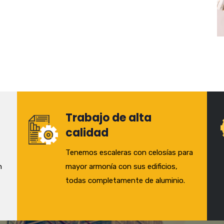
Trabajo de alta
calidad
Tenemos escaleras con celosías para
n
mayor armonía con sus edificios,
todas completamente de aluminio.