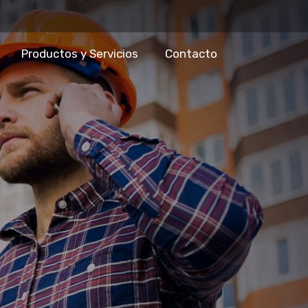
Productos y Servicios
Contacto