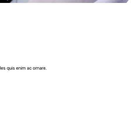
les quis enim ac ornare.