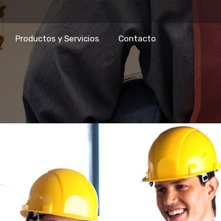
Productos y Servicios
Contacto