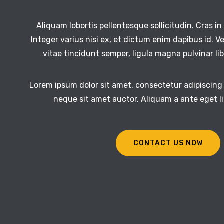
Aliquam lobortis pellentesque sollicitudin. Cras 
Integer varius nisi ex, et dictum enim dapibus id. V
vitae tincidunt semper, ligula magna pulvinar lib
Lorem ipsum dolor sit amet, consectetur adipiscing e
neque sit amet auctor. Aliquam a ante eget 
CONTACT US NOW